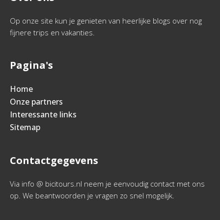
Op onze site kun je genieten van heerlijke blogs over nog
fijnere trips en vakanties.
Pagina's
Home
Onze partners
Interessante links
Sitemap
Contactgegevens
Via info @ bicitours.nl neem je eenvoudig contact met ons
op. We beantwoorden je vragen zo snel mogelijk.