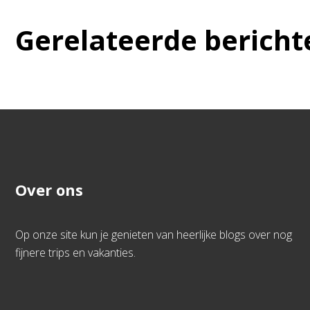
Gerelateerde bericht
Over ons
Op onze site kun je genieten van heerlijke blogs over nog
fijnere trips en vakanties.