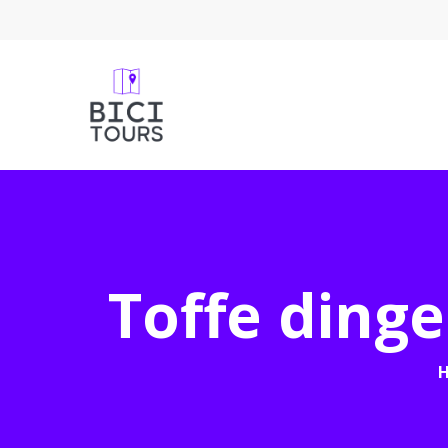
Toffe dinge