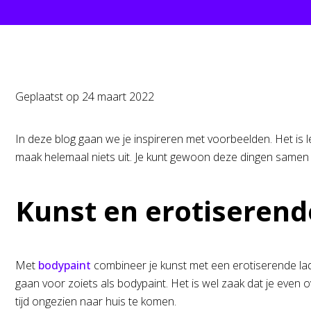
Geplaatst op
24 maart 2022
In deze blog gaan we je inspireren met voorbeelden. Het is leuk
maak helemaal niets uit. Je kunt gewoon deze dingen samen
Kunst en erotiserend
Met
bodypaint
combineer je kunst met een erotiserende ladi
gaan voor zoiets als bodypaint. Het is wel zaak dat je even 
tijd ongezien naar huis te komen.