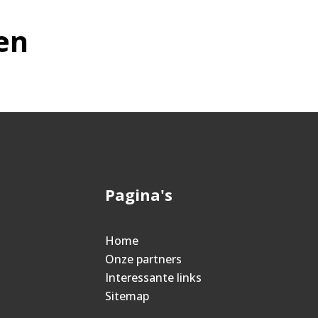
en
Pagina's
Home
Onze partners
Interessante links
Sitemap