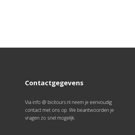
Contactgegevens
Via info @ bicitours.nl neem je eenvoudig
contact met ons op. We beantwoorden je
vragen zo snel mogelijk.